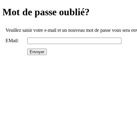
Mot de passe oublié?
Veuillez saisir votre e-mail et un nouveau mot de passe vous sera e
EMail: