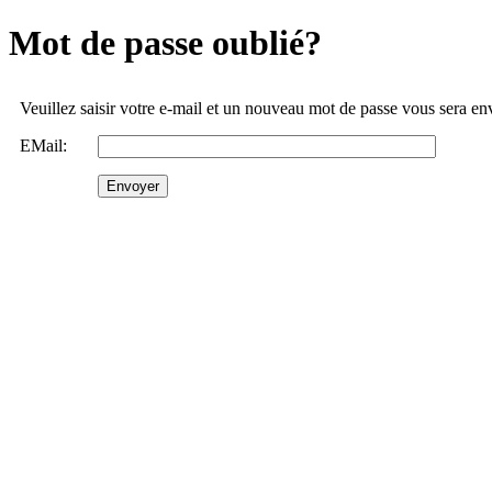
Mot de passe oublié?
Veuillez saisir votre e-mail et un nouveau mot de passe vous sera e
EMail: