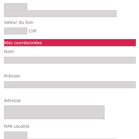
Valeur du bon
CHF
Mes coordonnées
Nom
Prénom
Adresse
NPA Localité