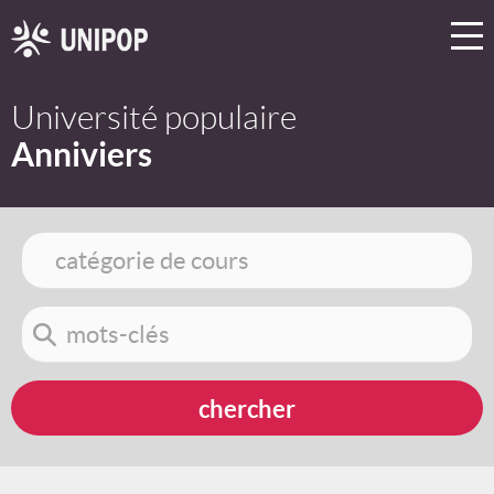
Université populaire
Anniviers