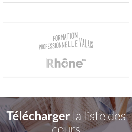
Télécharger
la liste des
cours