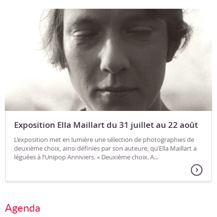
Exposition Ella Maillart du 31 juillet au 22 août
L’exposition met en lumière une sélection de photographies de
deuxième choix, ainsi définies par son auteure, qu’Ella Maillart a
léguées à l’Unipop Anniviers. « Deuxième choix. A...
Agenda