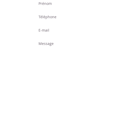
Prénom
Téléphone
E-mail
Message