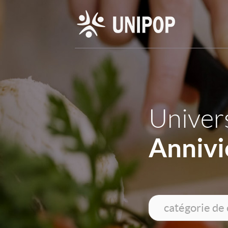
Univers
Annivi