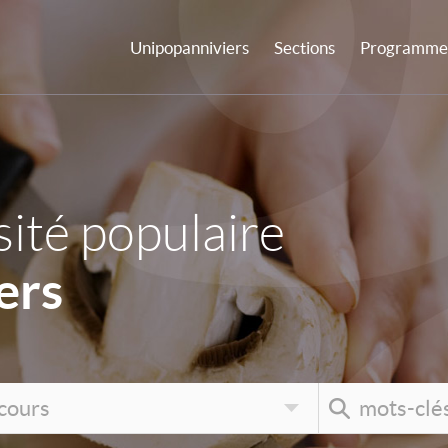
Unipopanniviers
Sections
Programme 
ité populaire
ers