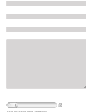
Faites glisser pour activer le formulaire.