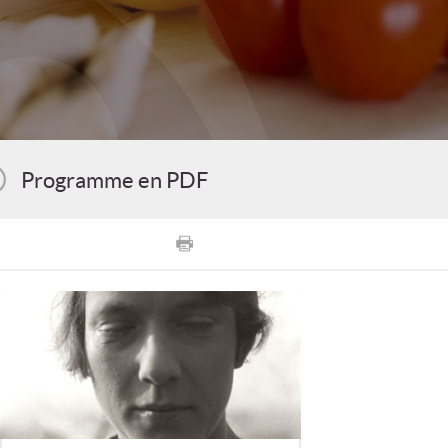
Programme en PDF