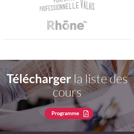
Télécharger
la liste des
cours
Programme