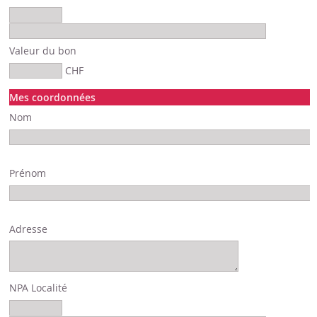
Valeur du bon
CHF
Mes coordonnées
Nom
Prénom
Adresse
NPA Localité