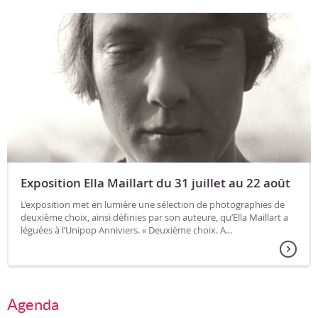
Exposition Ella Maillart du 31 juillet au 22 août
L’exposition met en lumière une sélection de photographies de
deuxième choix, ainsi définies par son auteure, qu’Ella Maillart a
léguées à l’Unipop Anniviers. « Deuxième choix. A...
Agenda