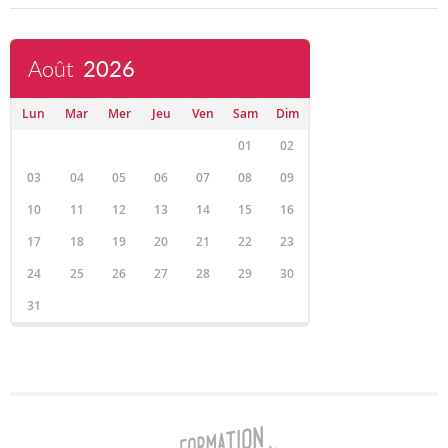
Août
2026
Lun
Mar
Mer
Jeu
Ven
Sam
Dim
01
02
03
04
05
06
07
08
09
10
11
12
13
14
15
16
17
18
19
20
21
22
23
24
25
26
27
28
29
30
31