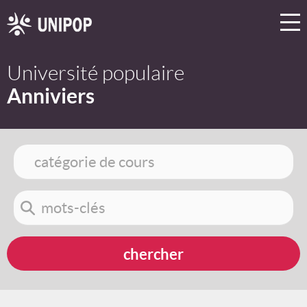
Université populaire
Anniviers