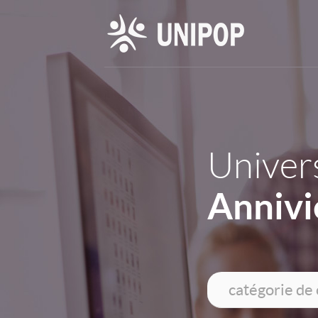
Univers
Annivi