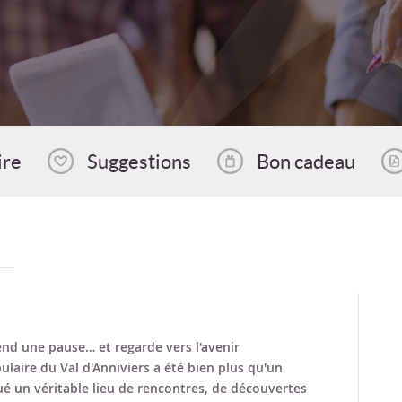
ire
Suggestions
Bon cadeau
rend une pause… et regarde vers l'avenir
ulaire du Val d'Anniviers a été bien plus qu'un
ué un véritable lieu de rencontres, de découvertes