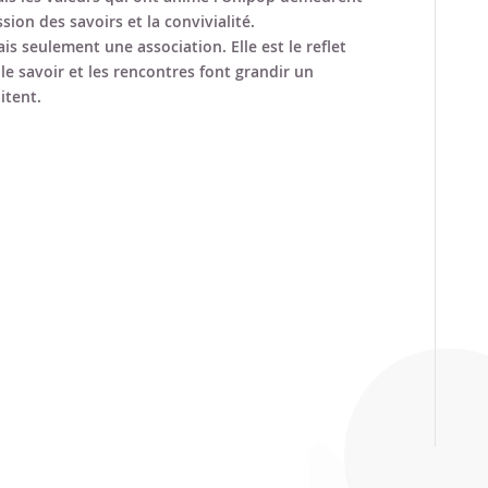
ssion des savoirs et la convivialité.
is seulement une association. Elle est le reflet
le savoir et les rencontres font grandir un
itent.