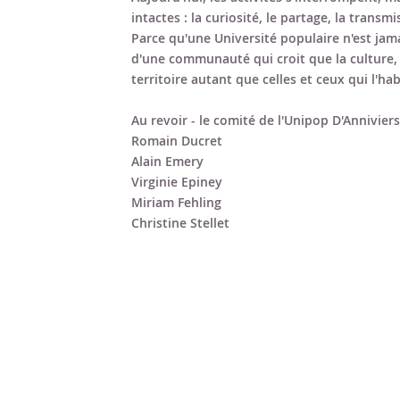
intactes : la curiosité, le partage, la transmi
Parce qu'une Université populaire n'est jama
d'une communauté qui croit que la culture, 
territoire autant que celles et ceux qui l'hab
Au revoir - le comité de l'Unipop D'Anniviers
Romain Ducret
Alain Emery
Virginie Epiney
Miriam Fehling
Christine Stellet