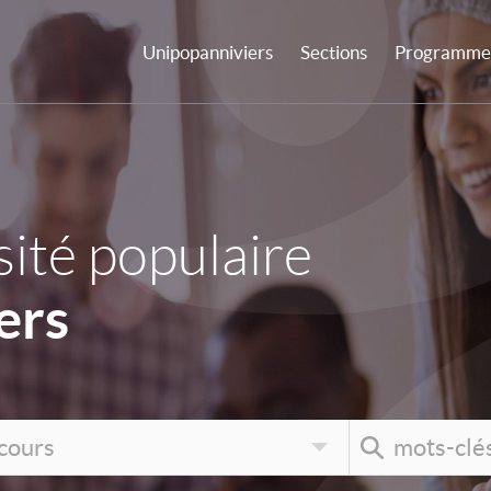
Unipopanniviers
Sections
Programme 
ité populaire
ers