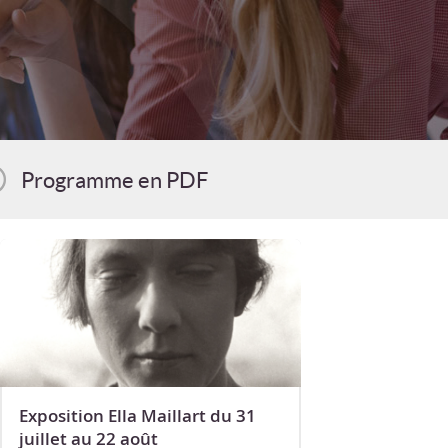
Programme en PDF
Exposition Ella Maillart du 31
juillet au 22 août