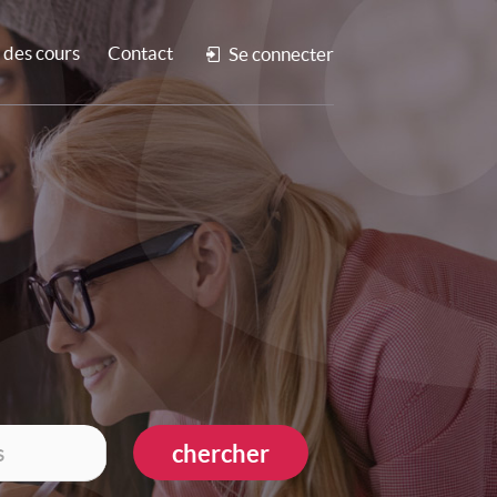
des cours
Contact
Se connecter