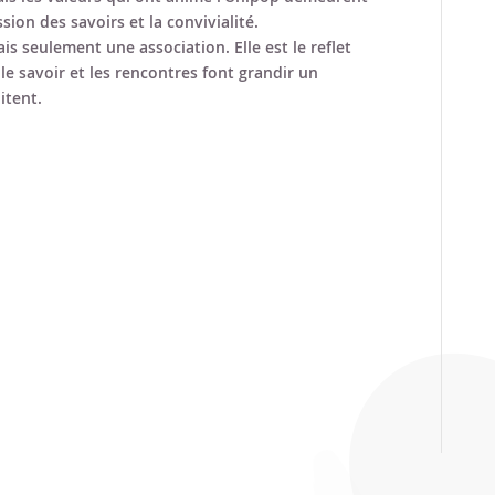
ssion des savoirs et la convivialité.
is seulement une association. Elle est le reflet
le savoir et les rencontres font grandir un
itent.