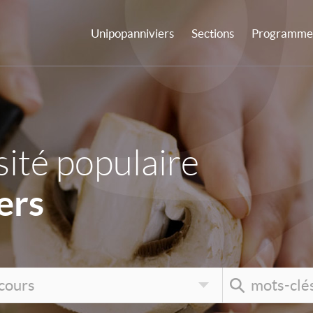
Unipopanniviers
Sections
Programme 
ité populaire
ers