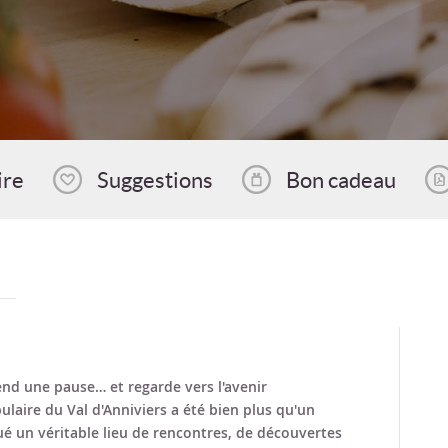
ire
Suggestions
Bon cadeau
rend une pause… et regarde vers l'avenir
ulaire du Val d'Anniviers a été bien plus qu'un
ué un véritable lieu de rencontres, de découvertes