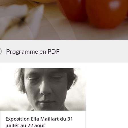
Programme en PDF
Exposition Ella Maillart du 31
juillet au 22 août