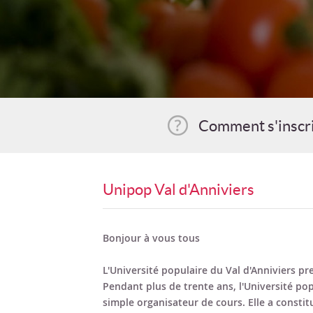
Comment s'inscr
Unipop Val d'Anniviers
Bonjour à vous tous
L'Université populaire du Val d'Anniviers p
Pendant plus de trente ans, l'Université pop
simple organisateur de cours. Elle a constit