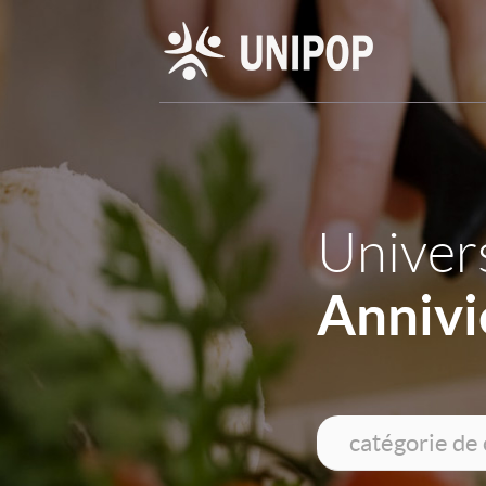
Univers
Annivi