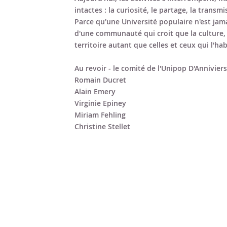
intactes : la curiosité, le partage, la transmi
Parce qu'une Université populaire n'est jama
d'une communauté qui croit que la culture, 
territoire autant que celles et ceux qui l'hab
Au revoir - le comité de l'Unipop D'Anniviers
Romain Ducret
Alain Emery
Virginie Epiney
Miriam Fehling
Christine Stellet