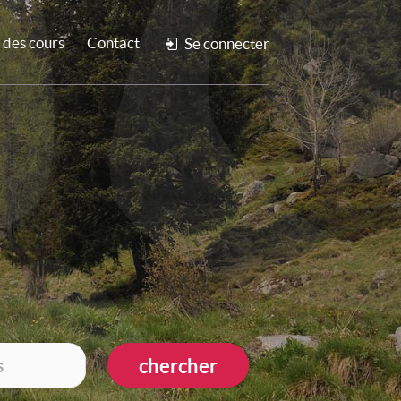
des cours
Contact
Se connecter