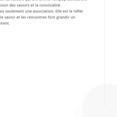
ssion des savoirs et la convivialité.
is seulement une association. Elle est le reflet
le savoir et les rencontres font grandir un
itent.